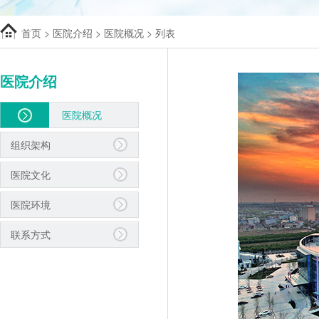
首页
>
医院介绍
>
医院概况
> 列表
医院介绍
医院概况
组织架构
医院文化
医院环境
联系方式