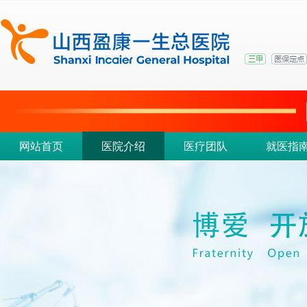
网站首页
医院介绍
医疗团队
就医指