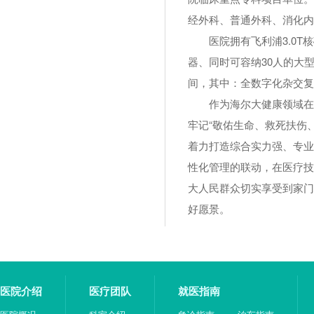
经外科、普通外科、消化内
医院拥有飞利浦3.0T
器、同时可容纳30人的大型
间，其中：全数字化杂交复
作为海尔大健康领域在
牢记“敬佑生命、救死扶伤
着力打造综合实力强、专业
性化管理的联动，在医疗技
大人民群众切实享受到家门
好愿景。
医院介绍
医疗团队
就医指南