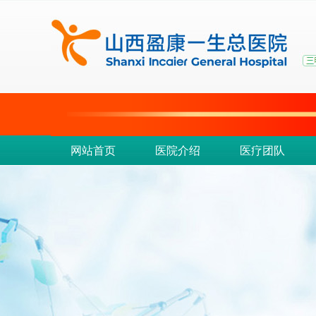
网站首页
医院介绍
医疗团队