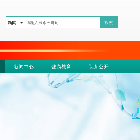
新闻
新闻中心
健康教育
院务公开