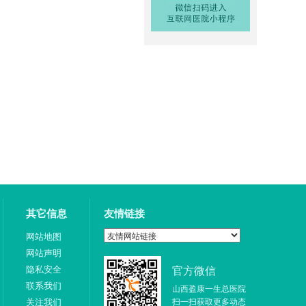
其它信息
友情链接
网站地图
网站声明
隐私安全
官方微信
联系我们
山西盈康一生总医院
关注我们
扫一扫获取更多动态