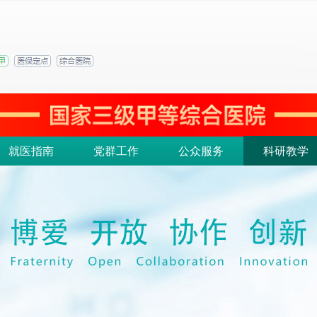
就医指南
党群工作
公众服务
科研教学