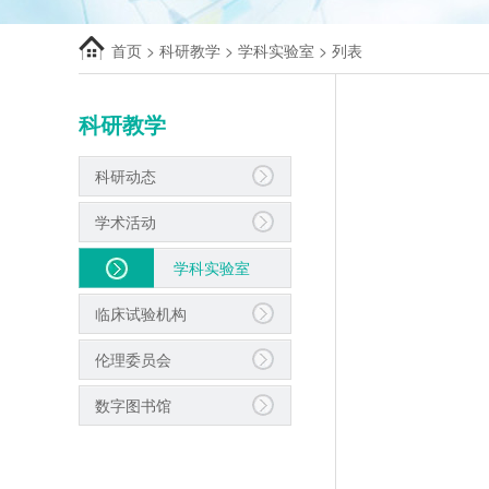
首页
>
科研教学
>
学科实验室
> 列表
科研教学
科研动态
学术活动
学科实验室
临床试验机构
伦理委员会
数字图书馆