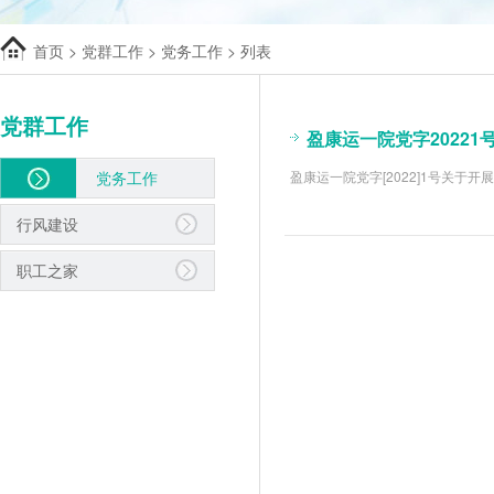
首页
>
党群工作
>
党务工作
> 列表
党群工作
盈康运一院党字2022
党务工作
盈康运一院党字[2022]1号关
行风建设
职工之家