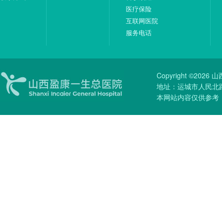
医疗保险
互联网医院
服务电话
Copyright ©20
地址：运城市人民北路51
本网站内容仅供参考