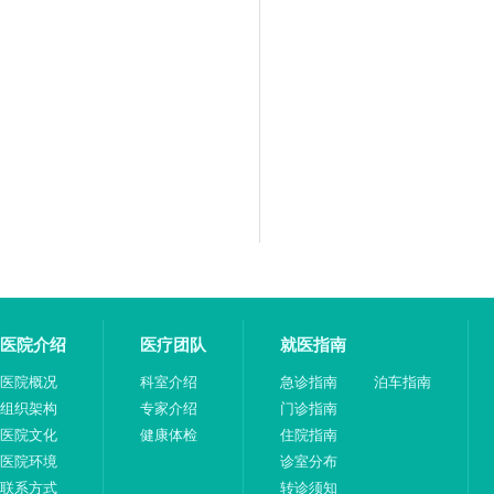
医院介绍
医疗团队
就医指南
医院概况
科室介绍
急诊指南
泊车指南
组织架构
专家介绍
门诊指南
医院文化
健康体检
住院指南
医院环境
诊室分布
联系方式
转诊须知