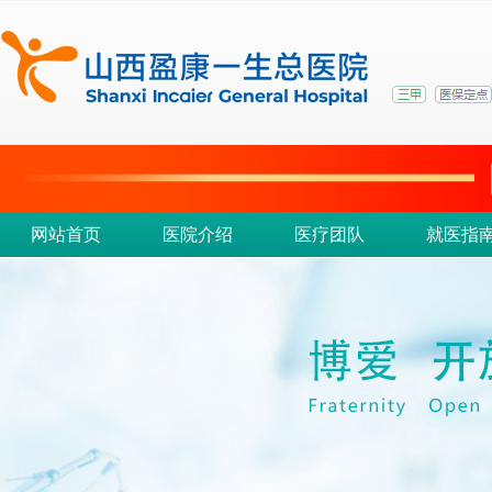
网站首页
医院介绍
医疗团队
就医指