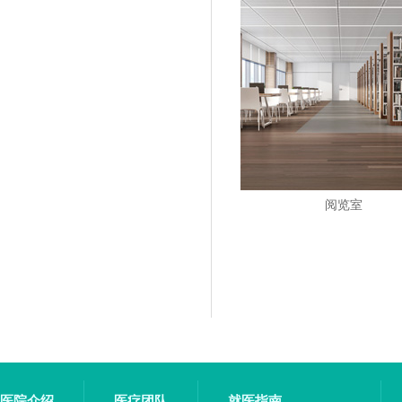
阅览室
医院介绍
医疗团队
就医指南