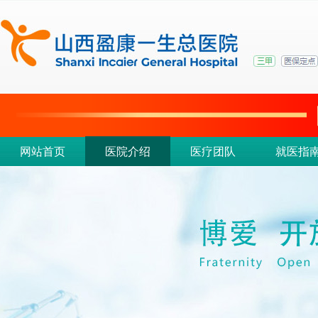
网站首页
医院介绍
医疗团队
就医指