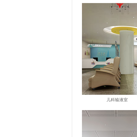
儿科输液室