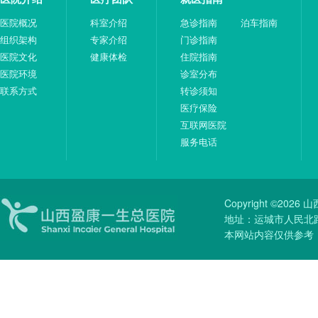
医院概况
科室介绍
急诊指南
泊车指南
组织架构
专家介绍
门诊指南
医院文化
健康体检
住院指南
医院环境
诊室分布
联系方式
转诊须知
医疗保险
互联网医院
服务电话
Copyright ©20
地址：运城市人民北路51
本网站内容仅供参考