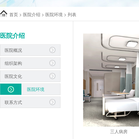
首页
>
医院介绍
>
医院环境
> 列表
医院介绍
医院概况
组织架构
医院文化
医院环境
联系方式
三人病房