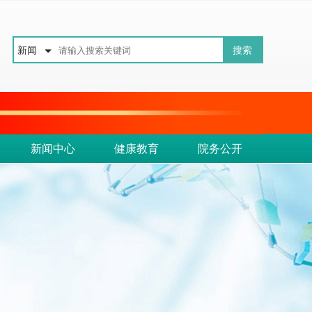
新闻
新闻中心
健康教育
院务公开