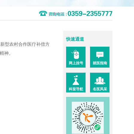
快速通道
年新型农村合作医疗补偿方
精神。
网上挂号
就医指南
科室导航
名医风采