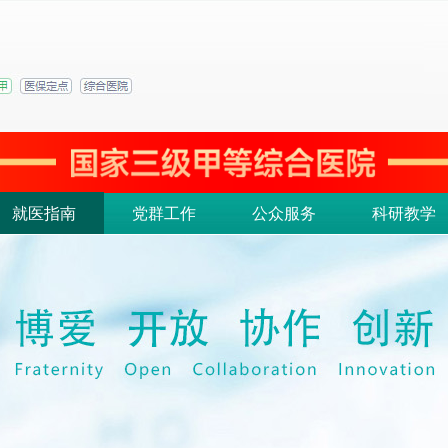
就医指南
党群工作
公众服务
科研教学