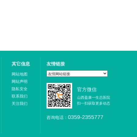
其它信息
友情链接
网站地图
网站声明
隐私安全
官方微信
联系我们
山西盈康一生总医院
关注我们
扫一扫获取更多动态
咨询电话：
0359-2355777