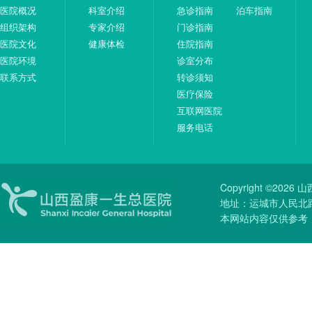
医院概况
科室介绍
急诊指南
泊车指南
组织架构
专家介绍
门诊指南
医院文化
健康体检
住院指南
医院环境
诊室分布
联系方式
转诊须知
医疗保险
互联网医院
服务电话
Copyright ©20
地址：运城市人民北路51
本网站内容仅供参考