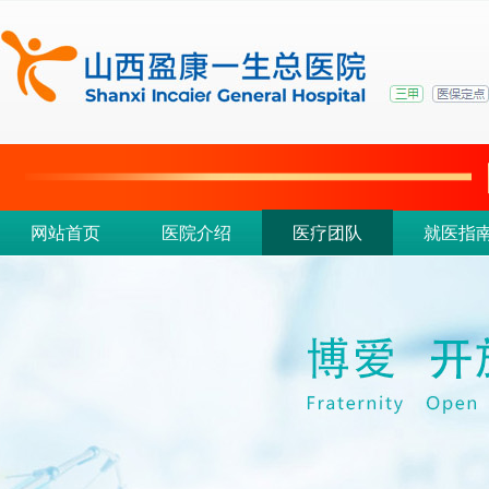
网站首页
医院介绍
医疗团队
就医指