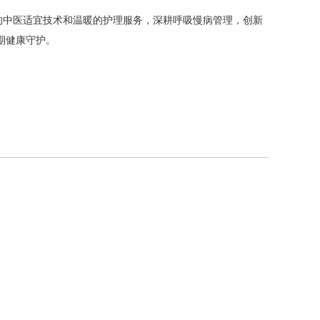
的中医适宜技术和温暖的护理服务，深耕呼吸慢病管理，创新
期健康守护。