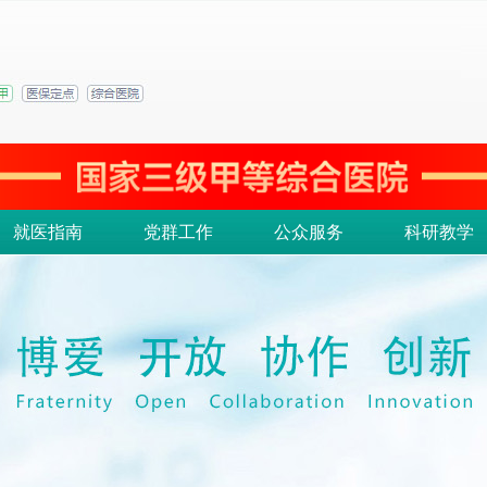
就医指南
党群工作
公众服务
科研教学