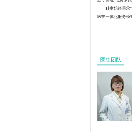
科室始终秉承
医护一体化服务模
医生团队