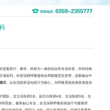
科
科是集医疗、教学、科研为一体的综合性专业科室，学科结构
区域前列。科室深耕呼吸慢病全周期规范化管理，创新融合中
模式
，以全流程舒适化医疗为核心，为呼吸系统疾病患者提供
护团队，含主任医师2名、副主任医师4名、主治医师3名、住
护协同高效，服务贴心专业，全员深耕呼吸疾病诊疗与慢病管
，重症监护病房（RICU）6张，床位布局科学，可满足普通患