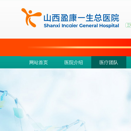
网站首页
医院介绍
医疗团队