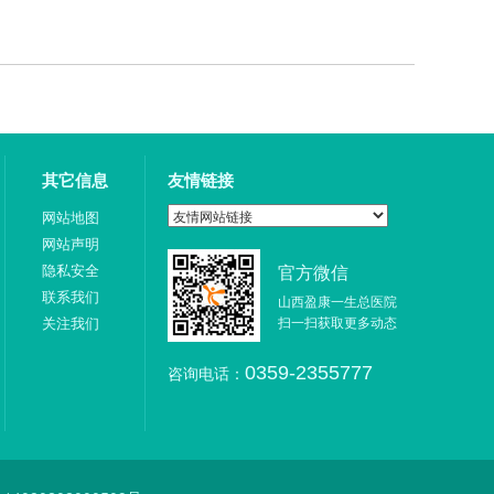
其它信息
友情链接
网站地图
网站声明
隐私安全
官方微信
联系我们
山西盈康一生总医院
关注我们
扫一扫获取更多动态
咨询电话：
0359-2355777