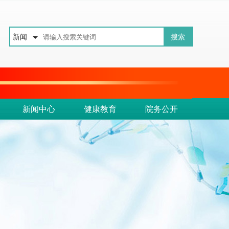
新闻
新闻中心
健康教育
院务公开