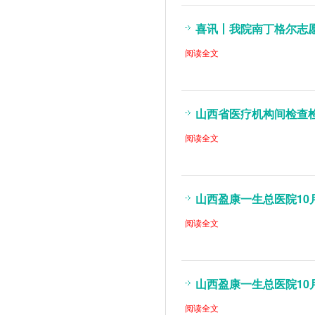
喜讯丨我院南丁格尔志
阅读全文
山西省医疗机构间检查
阅读全文
山西盈康一生总医院10月
阅读全文
山西盈康一生总医院10月
阅读全文