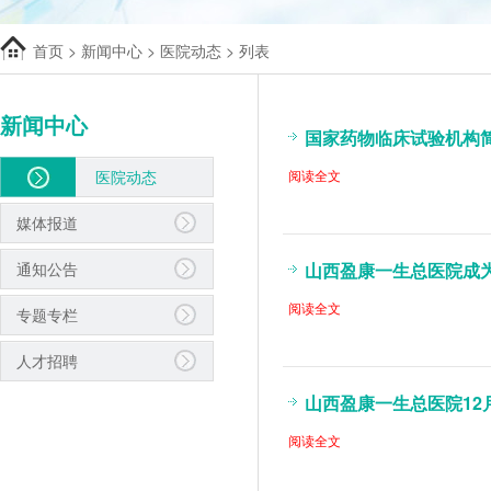
首页
>
新闻中心
>
医院动态
> 列表
新闻中心
国家药物临床试验机构
医院动态
阅读全文
媒体报道
通知公告
山西盈康一生总医院成为
阅读全文
专题专栏
人才招聘
山西盈康一生总医院12
阅读全文