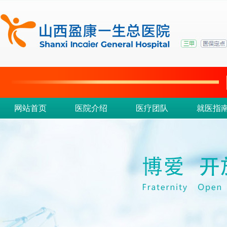
网站首页
医院介绍
医疗团队
就医指