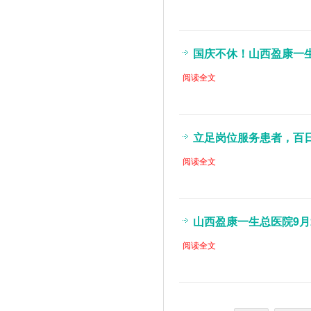
国庆不休！山西盈康一生
阅读全文
立足岗位服务患者，百日
阅读全文
山西盈康一生总医院9月
阅读全文