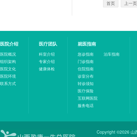
首页
上一页
医院介绍
医疗团队
就医指南
医院概况
科室介绍
急诊指南
泊车指南
组织架构
专家介绍
门诊指南
医院文化
健康体检
住院指南
医院环境
诊室分布
联系方式
转诊须知
医疗保险
互联网医院
服务电话
Copyright ©20