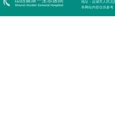
地址：运城市人民北路51
本网站内容仅供参考